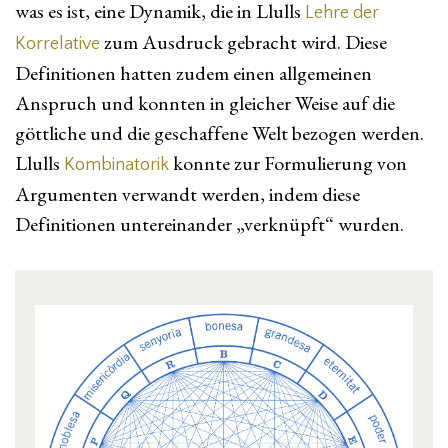
was es ist, eine Dynamik, die in Llulls
Lehre der
zum Ausdruck gebracht wird. Diese
Korrelative
Definitionen hatten zudem einen allgemeinen
Anspruch und konnten in gleicher Weise auf die
göttliche und die geschaffene Welt bezogen werden.
Llulls
konnte zur Formulierung von
Kombinatorik
Argumenten verwandt werden, indem diese
Definitionen untereinander „verknüpft“ wurden.