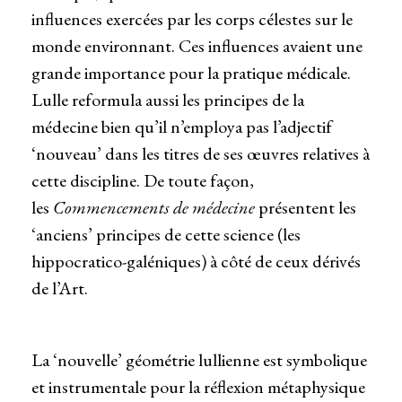
influences exercées par les corps célestes sur le
monde environnant. Ces influences avaient une
grande importance pour la pratique médicale.
Lulle reformula aussi les principes de la
médecine bien qu’il n’employa pas l’adjectif
‘nouveau’ dans les titres de ses œuvres relatives à
cette discipline. De toute façon,
les
Commencements de médecine
présentent les
‘anciens’ principes de cette science (les
hippocratico-galéniques) à côté de ceux dérivés
de l’Art.
La ‘nouvelle’ géométrie lullienne est symbolique
et instrumentale pour la réflexion métaphysique