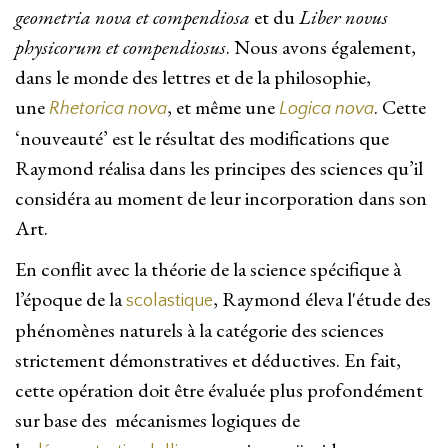
geometria nova et compendiosa
et du
Liber novus
physicorum et compendiosus
. Nous avons également,
dans le monde des lettres et de la philosophie,
une
, et même une
. Cette
Rhetorica nova
Logica nova
‘nouveauté’ est le résultat des modifications que
Raymond réalisa dans les principes des sciences qu’il
considéra au moment de leur incorporation dans son
Art.
En conflit avec la théorie de la science spécifique à
l’époque de la
, Raymond éleva l'étude des
scolastique
phénomènes naturels à la catégorie des sciences
strictement démonstratives et déductives. En fait,
cette opération doit être évaluée plus profondément
sur base des mécanismes logiques de