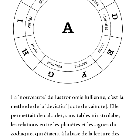
La ‘nouveauté’ de l’astronomie lullienne, c’est la
méthode de la ‘devictio’ [acte de vaincre]. Elle
permettait de calculer, sans tables ni astrolabe,
les relations entre les planètes et les signes du
zodiaque, qui étaient à la base de la lecture des