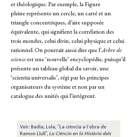
et théologique. Par exemple, la Figure
pleine représente un cercle, un carré et un
triangle concentriques, d’aire supposée
équivalente, qui signifient la corrélation des
trois mondes, celui divin, celui physique et celui
rationnel. On pourrait aussi dire que l’
Arbre de
science
est une ‘nouvelle’ encyclopédie, puisqu’il
présente un tableau global du savoir, une
‘scientia universalis’, régi par les principes
organisateurs du système et non par un
catalogue des unités qui l’intègrent.
Voir: Badia, Lola, "La ciència a l'obra de
Ramon Llull",
La Ciència en la Història dels