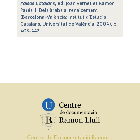
Països Catalans
, éd. Joan Vernet et Ramon
Parés, I. Dels àrabs al renaixement
(Barcelona-València: Institut d'Estudis
Catalans, Universitat de València, 2004), p.
403-442.
Centre de Documentació Ramon