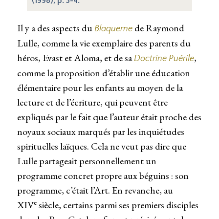
(1998), p. 3-4.
Il y a des aspects du
de Raymond
Blaquerne
Lulle, comme la vie exemplaire des parents du
héros, Evast et Aloma, et de sa
,
Doctrine Puérile
comme la proposition d’établir une éducation
élémentaire pour les enfants au moyen de la
lecture et de l’écriture, qui peuvent être
expliqués par le fait que l’auteur était proche des
noyaux sociaux marqués par les inquiétudes
spirituelles laïques. Cela ne veut pas dire que
Lulle partageait personnellement un
programme concret propre aux béguins : son
programme, c’était l’Art. En revanche, au
e
XIV
siècle, certains parmi ses premiers disciples