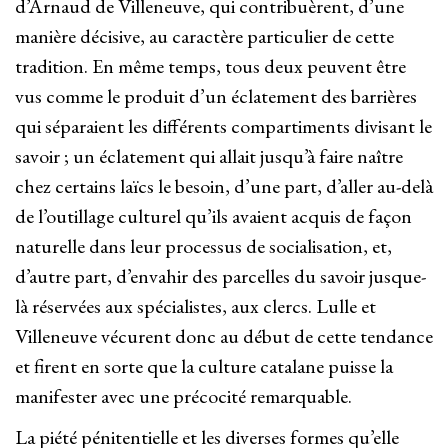
d’Arnaud de Villeneuve, qui contribuèrent, d’une
manière décisive, au caractère particulier de cette
tradition. En même temps, tous deux peuvent être
vus comme le produit d’un éclatement des barrières
qui séparaient les différents compartiments divisant le
savoir ; un éclatement qui allait jusqu’à faire naître
chez certains laïcs le besoin, d’une part, d’aller au-delà
de l’outillage culturel qu’ils avaient acquis de façon
naturelle dans leur processus de socialisation, et,
d’autre part, d’envahir des parcelles du savoir jusque-
là réservées aux spécialistes, aux clercs. Lulle et
Villeneuve vécurent donc au début de cette tendance
et firent en sorte que la culture catalane puisse la
manifester avec une précocité remarquable.
La piété pénitentielle et les diverses formes qu’elle