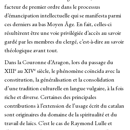
facteur de premier ordre dans le processus
d’émancipation intellectuelle qui se manifesta parmi
ces derniers au bas Moyen Âge. En fait, celles-ci
résultèrent être une voie privilégiée d’accès au savoir
gardé par les membres du clergé, c’est-à-dire au savoir
théologique avant tout.
Dans la Couronne d’Aragon, lors du passage du
e
e
XIII
au XIV
siècle, le phénomène coïncida avec la
constitution, la généralisation et la consolidation
d’une tradition culturelle en langue vulgaire, à la fois
riche et diverse. Certaines des principales
contributions à l’extension de l’usage écrit du catalan
sont originaires du domaine de la spiritualité et du
travail de laïcs. C’est le cas de Raymond Lulle et