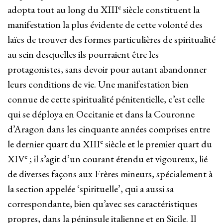
e
adopta tout au long du XIII
siècle constituent la
manifestation la plus évidente de cette volonté des
laïcs de trouver des formes particulières de spiritualité
au sein desquelles ils pourraient être les
protagonistes, sans devoir pour autant abandonner
leurs conditions de vie. Une manifestation bien
connue de cette spiritualité pénitentielle, c’est celle
qui se déploya en Occitanie et dans la Couronne
d’Aragon dans les cinquante années comprises entre
e
le dernier quart du XIII
siècle et le premier quart du
e
XIV
; il s’agit d’un courant étendu et vigoureux, lié
de diverses façons aux Frères mineurs, spécialement à
la section appelée ‘spirituelle’, qui a aussi sa
correspondante, bien qu’avec ses caractéristiques
propres, dans la péninsule italienne et en Sicile. Il