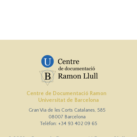
Centre de Documentació Ramon
Universitat de Barcelona
Gran Via de les Corts Catalanes, 585
08007 Barcelona
Telèfon: +34 93 402 09 65