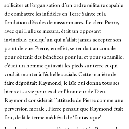
solliciter et l’organisation d’un ordre militaire capable
de combattre les infidèles en Terre Sainte et la
fondation d’écoles de missionnaires. Le clerc Pierre,
avec qui Lulle se mesura, était un opposant
invincible, quelqu’un qui n’allait jamais accepter son
point de vue. Pierre, en effet, se rendait au concile
pour obtenir des bénéfices pour lui et pour sa famille :
c’était un homme qui avait les pieds sur terre et qui
voulait monter à l’échelle sociale. Cette manière de
faire dégoûtait Raymond, le laïc qui donna tous ses
biens et sa vie pour exalter l’honneur de Dieu.
Raymond considérait l’attitude de Pierre comme une
perversion morale ; Pierre pensait que Raymond était
fou, de là le terme médiéval de ‘fantastique’.