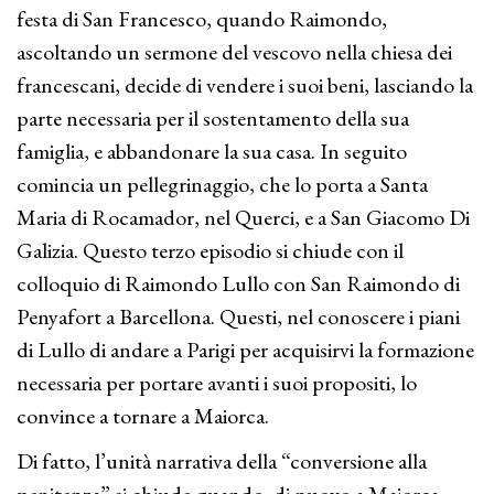
festa di San Francesco, quando Raimondo,
ascoltando un sermone del vescovo nella chiesa dei
francescani, decide di vendere i suoi beni, lasciando la
parte necessaria per il sostentamento della sua
famiglia, e abbandonare la sua casa. In seguito
comincia un pellegrinaggio, che lo porta a Santa
Maria di Rocamador, nel Querci, e a San Giacomo Di
Galizia. Questo terzo episodio si chiude con il
colloquio di Raimondo Lullo con San Raimondo di
Penyafort a Barcellona. Questi, nel conoscere i piani
di Lullo di andare a Parigi per acquisirvi la formazione
necessaria per portare avanti i suoi propositi, lo
convince a tornare a Maiorca.
Di fatto, l’unità narrativa della “conversione alla