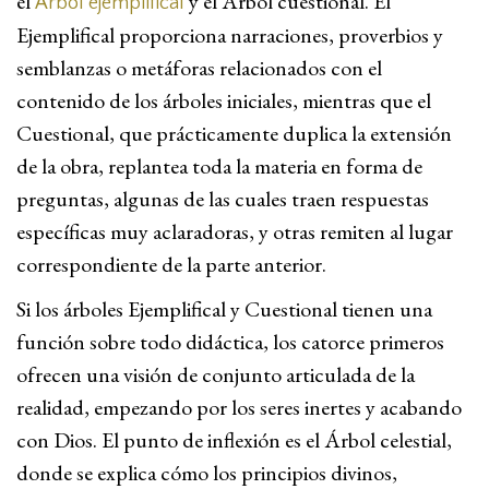
el
y el Árbol cuestional. El
Árbol ejemplifical
Ejemplifical proporciona narraciones, proverbios y
semblanzas o metáforas relacionados con el
contenido de los árboles iniciales, mientras que el
Cuestional, que prácticamente duplica la extensión
de la obra, replantea toda la materia en forma de
preguntas, algunas de las cuales traen respuestas
específicas muy aclaradoras, y otras remiten al lugar
correspondiente de la parte anterior.
Si los árboles Ejemplifical y Cuestional tienen una
función sobre todo didáctica, los catorce primeros
ofrecen una visión de conjunto articulada de la
realidad, empezando por los seres inertes y acabando
con Dios. El punto de inflexión es el Árbol celestial,
donde se explica cómo los principios divinos,