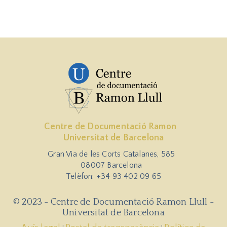
Centre de Documentació Ramon
Universitat de Barcelona
Gran Via de les Corts Catalanes, 585
08007 Barcelona
Telèfon: +34 93 402 09 65
© 2023 - Centre de Documentació Ramon Llull -
Universitat de Barcelona