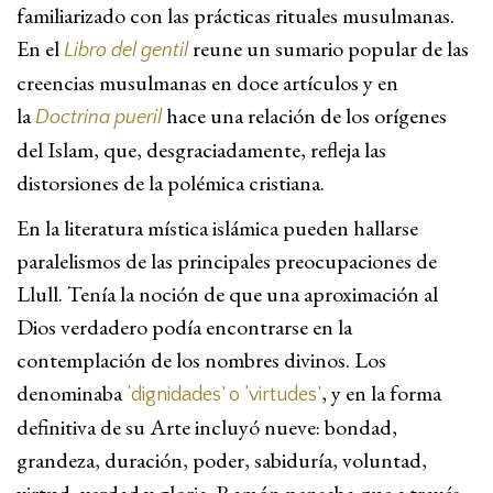
familiarizado con las prácticas rituales musulmanas.
En el
reune un sumario popular de las
Libro del gentil
creencias musulmanas en doce artículos y en
la
hace una relación de los orígenes
Doctrina pueril
del Islam, que, desgraciadamente, refleja las
distorsiones de la polémica cristiana.
En la literatura mística islámica pueden hallarse
paralelismos de las principales preocupaciones de
Llull. Tenía la noción de que una aproximación al
Dios verdadero podía encontrarse en la
contemplación de los nombres divinos. Los
denominaba
, y en la forma
‘dignidades’ o ‘virtudes’
definitiva de su Arte incluyó nueve: bondad,
grandeza, duración, poder, sabiduría, voluntad,