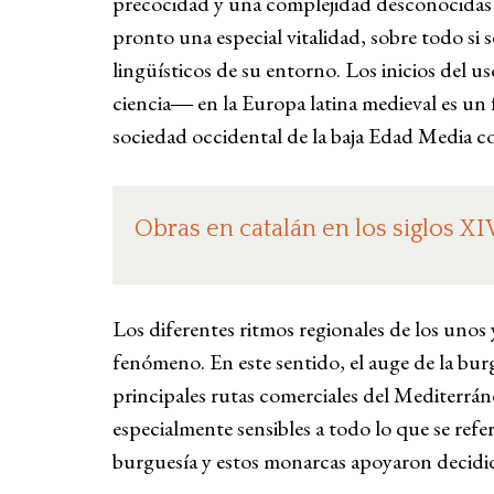
precocidad y una complejidad desconocidas má
pronto una especial vitalidad, sobre todo si
lingüísticos de su entorno. Los inicios del us
ciencia― en la Europa latina medieval es un
sociedad occidental de la baja Edad Media co
Obras en catalán en los siglos XI
Los diferentes ritmos regionales de los unos 
fenómeno. En este sentido, el auge de la bur
principales rutas comerciales del Mediterr
especialmente sensibles a todo lo que se refer
burguesía y estos monarcas apoyaron decidid